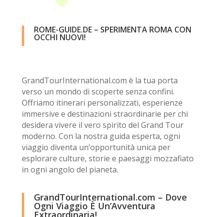
ROME-GUIDE.DE – SPERIMENTA ROMA CON
OCCHI NUOVI!
GrandTourInternational.com è la tua porta
verso un mondo di scoperte senza confini.
Offriamo itinerari personalizzati, esperienze
immersive e destinazioni straordinarie per chi
desidera vivere il vero spirito del Grand Tour
moderno. Con la nostra guida esperta, ogni
viaggio diventa un’opportunità unica per
esplorare culture, storie e paesaggi mozzafiato
in ogni angolo del pianeta.
GrandTourInternational.com – Dove
Ogni Viaggio È Un’Avventura
Extraordinaria!