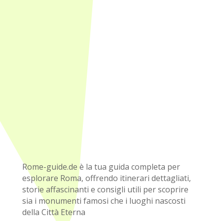
Rome-guide.de è la tua guida completa per
esplorare Roma, offrendo itinerari dettagliati,
storie affascinanti e consigli utili per scoprire
sia i monumenti famosi che i luoghi nascosti
della Città Eterna